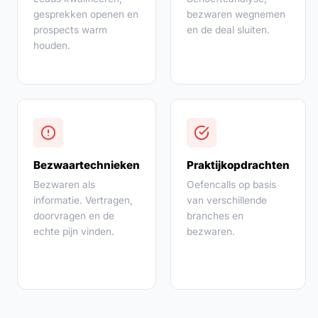
gesprekken openen en
bezwaren wegnemen
prospects warm
en de deal sluiten.
houden.
Bezwaartechnieken
Praktijkopdrachten
Bezwaren als
Oefencalls op basis
informatie. Vertragen,
van verschillende
doorvragen en de
branches en
echte pijn vinden.
bezwaren.