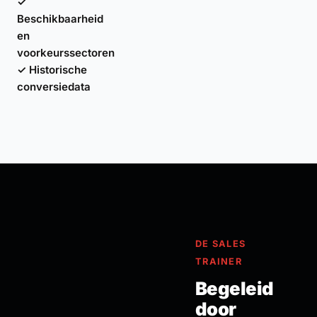
✓
Beschikbaarheid
en
voorkeurssectoren
✓ Historische
conversiedata
DE SALES
TRAINER
Begeleid
door