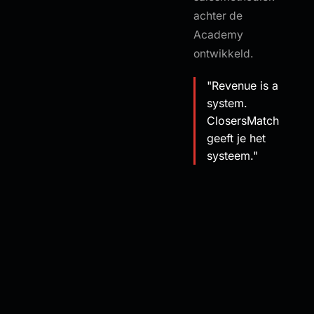
achter de
Academy
ontwikkeld.
"Revenue is a
system.
ClosersMatch
geeft je het
systeem."