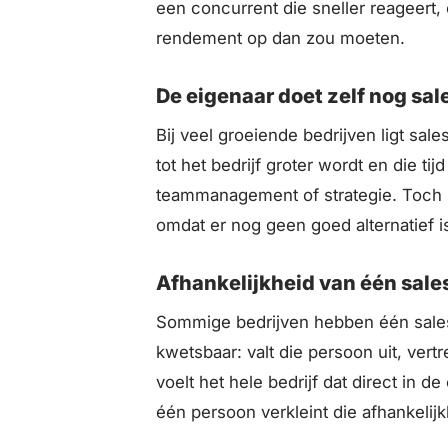
een concurrent die sneller reageert, 
rendement op dan zou moeten.
De eigenaar doet zelf nog sal
Bij veel groeiende bedrijven ligt sale
tot het bedrijf groter wordt en die tij
teammanagement of strategie. Toch b
omdat er nog geen goed alternatief i
Afhankelijkheid van één sa
Sommige bedrijven hebben één sales
kwetsbaar: valt die persoon uit, vertrek
voelt het hele bedrijf dat direct in 
één persoon verkleint die afhankelijk