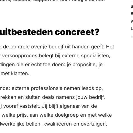
u
B
w
L
 uitbesteden concreet?
 de controle over je bedrijf uit handen geeft. Het
 verkoopproces belegt bij externe specialisten,
 dingen die er echt toe doen: je propositie, je
e met klanten.
nde: externe professionals nemen leads op,
rekken en sluiten deals namens jouw bedrijf,
 vooraf vaststelt. Jij blijft eigenaar van de
n welke prijs, aan welke doelgroep en met welke
dwerkelijke bellen, kwalificeren en overtuigen,