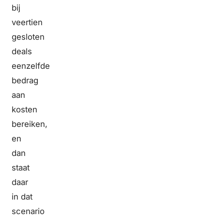
bij
veertien
gesloten
deals
eenzelfde
bedrag
aan
kosten
bereiken,
en
dan
staat
daar
in dat
scenario