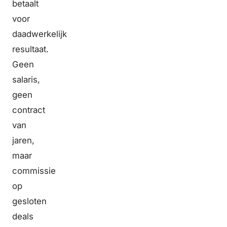
betaalt
voor
daadwerkelijk
resultaat.
Geen
salaris,
geen
contract
van
jaren,
maar
commissie
op
gesloten
deals