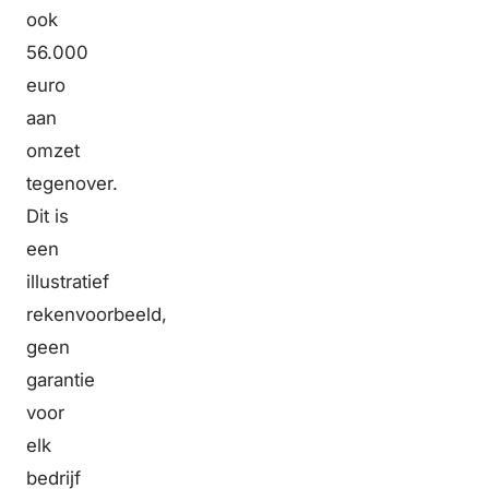
ook
56.000
euro
aan
omzet
tegenover.
Dit is
een
illustratief
rekenvoorbeeld,
geen
garantie
voor
elk
bedrijf