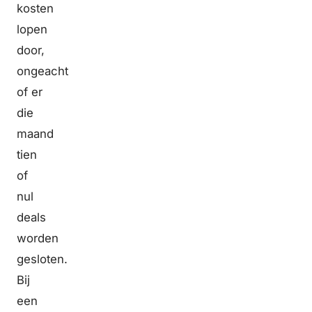
kosten
lopen
door,
ongeacht
of er
die
maand
tien
of
nul
deals
worden
gesloten.
Bij
een