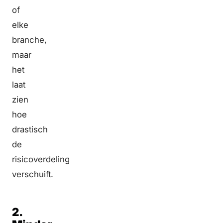
of
elke
branche,
maar
het
laat
zien
hoe
drastisch
de
risicoverdeling
verschuift.
2.