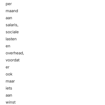
per
maand
aan
salaris,
sociale
lasten
en
overhead,
voordat
er
ook
maar
iets
aan
winst