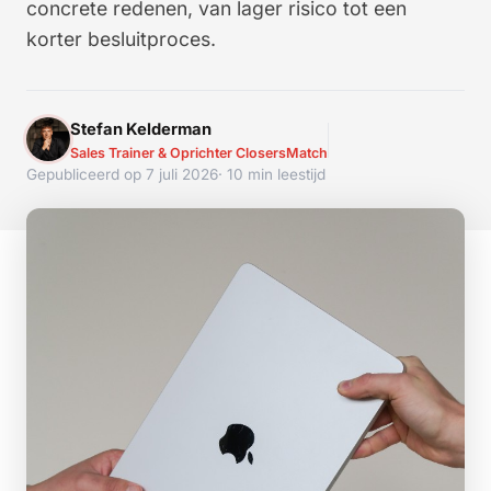
concrete redenen, van lager risico tot een
korter besluitproces.
Stefan Kelderman
Sales Trainer & Oprichter ClosersMatch
Gepubliceerd op 7 juli 2026
· 10 min leestijd