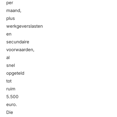
per
maand,
plus
werkgeverslasten
en
secundaire
voorwaarden,
al
snel
opgeteld
tot
ruim
5.500
euro.
Die