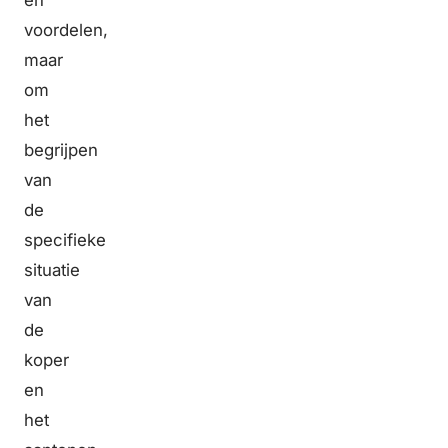
en
voordelen,
maar
om
het
begrijpen
van
de
specifieke
situatie
van
de
koper
en
het