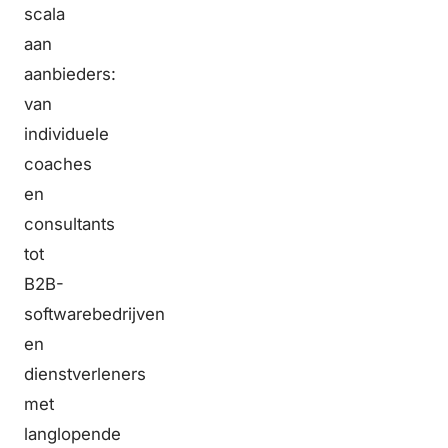
scala
aan
aanbieders:
van
individuele
coaches
en
consultants
tot
B2B-
softwarebedrijven
en
dienstverleners
met
langlopende