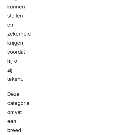
kunnen
stellen
en
zekerheid
krijgen
voordat
hij of
zij
tekent.
Deze
categorie
omvat
een
breed