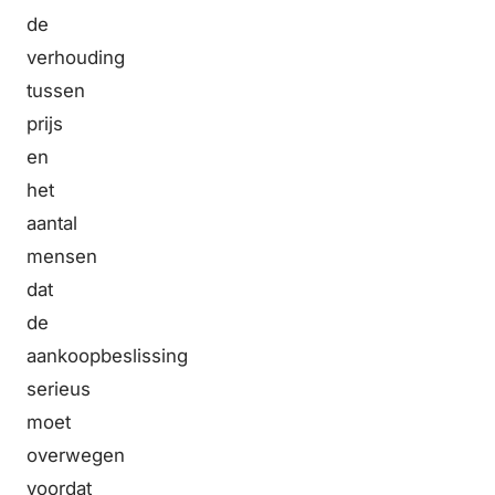
de
verhouding
tussen
prijs
en
het
aantal
mensen
dat
de
aankoopbeslissing
serieus
moet
overwegen
voordat