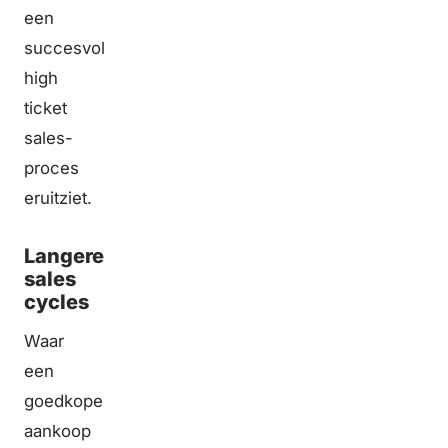
een
succesvol
high
ticket
sales-
proces
eruitziet.
Langere
sales
cycles
Waar
een
goedkope
aankoop