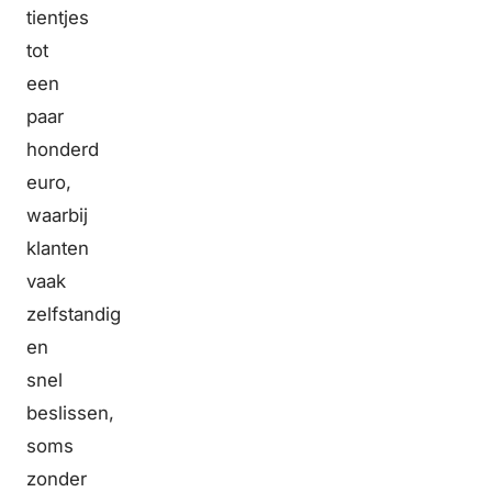
tientjes
tot
een
paar
honderd
euro,
waarbij
klanten
vaak
zelfstandig
en
snel
beslissen,
soms
zonder