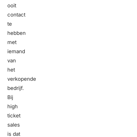
ooit
contact
te
hebben
met
iemand
van
het
verkopende
bedrijf.
Bij
high
ticket
sales
is dat