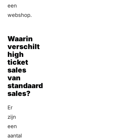
een
webshop.
Waarin
verschilt
high
ticket
sales
van
standaard
sales?
Er
zijn
een
aantal