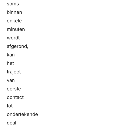
soms
binnen
enkele
minuten
wordt
afgerond,
kan
het
traject
van
eerste
contact
tot
ondertekende
deal