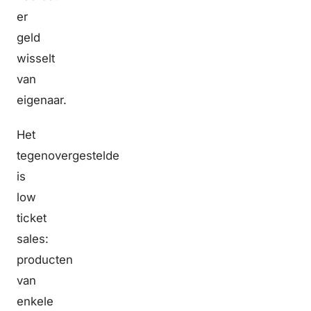
er
geld
wisselt
van
eigenaar.
Het
tegenovergestelde
is
low
ticket
sales:
producten
van
enkele