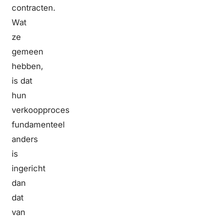
contracten.
Wat
ze
gemeen
hebben,
is dat
hun
verkoopproces
fundamenteel
anders
is
ingericht
dan
dat
van