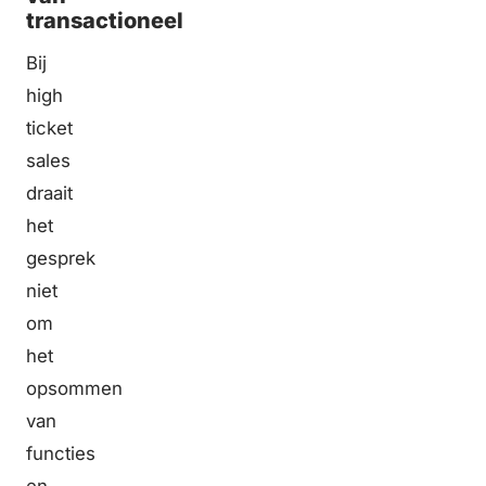
transactioneel
Bij
high
ticket
sales
draait
het
gesprek
niet
om
het
opsommen
van
functies