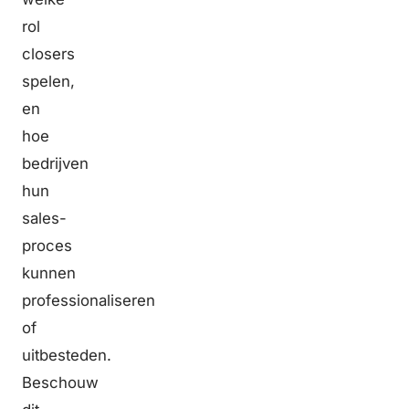
rol
closers
spelen,
en
hoe
bedrijven
hun
sales-
proces
kunnen
professionaliseren
of
uitbesteden.
Beschouw