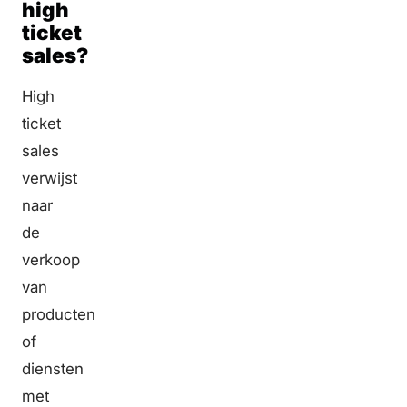
high
ticket
sales?
High
ticket
sales
verwijst
naar
de
verkoop
van
producten
of
diensten
met