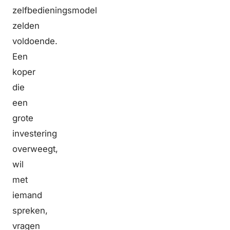
zelfbedieningsmodel
zelden
voldoende.
Een
koper
die
een
grote
investering
overweegt,
wil
met
iemand
spreken,
vragen