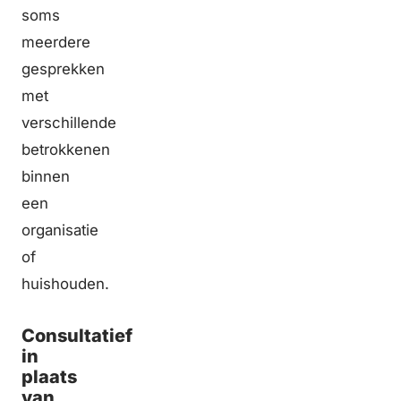
soms
meerdere
gesprekken
met
verschillende
betrokkenen
binnen
een
organisatie
of
huishouden.
Consultatief
in
plaats
van