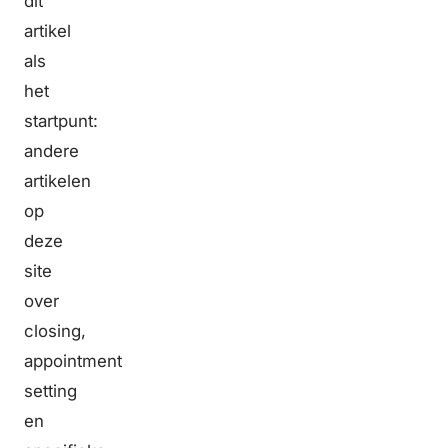
dit
artikel
als
het
startpunt:
andere
artikelen
op
deze
site
over
closing,
appointment
setting
en