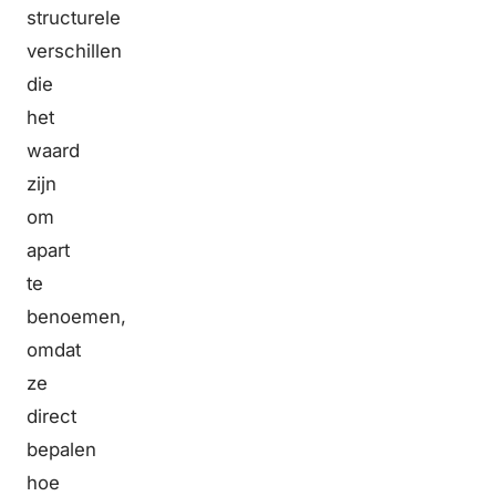
structurele
verschillen
die
het
waard
zijn
om
apart
te
benoemen,
omdat
ze
direct
bepalen
hoe