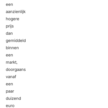
een
aanzienlijk
hogere
prijs
dan
gemiddeld
binnen
een
markt,
doorgaans
vanaf
een
paar
duizend
euro